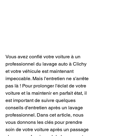
Vous avez confié votre voiture à un 
professionnel du lavage auto à Clichy 
et votre véhicule est maintenant 
impeccable. Mais l'entretien ne s'arrête 
pas là ! Pour prolonger l'éclat de votre 
voiture et la maintenir en parfait état, il 
est important de suivre quelques 
conseils d'entretien après un lavage 
professionnel. Dans cet article, nous 
vous donnons les clés pour prendre 
soin de votre voiture après un passage 