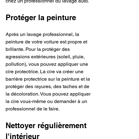
chez un professionnel du lavage auto.
Protéger la peinture
Après un lavage professionnel, la 
peinture de votre voiture est propre et 
brillante. Pour la protéger des 
agressions extérieures (soleil, pluie, 
pollution), vous pouvez appliquer une 
cire protectrice. La cire va créer une 
barrière protectrice sur la peinture et la 
protéger des rayures, des taches et de 
la décoloration. Vous pouvez appliquer 
la cire vous-même ou demander à un 
professionnel de le faire.
Nettoyer régulièrement 
l'intérieur