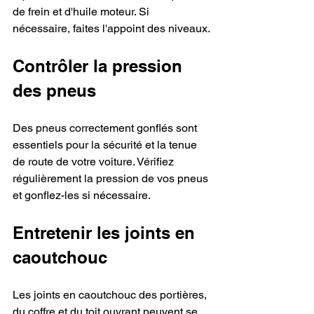
de frein et d'huile moteur. Si 
nécessaire, faites l'appoint des niveaux.
Contrôler la pression 
des pneus
Des pneus correctement gonflés sont 
essentiels pour la sécurité et la tenue 
de route de votre voiture. Vérifiez 
régulièrement la pression de vos pneus 
et gonflez-les si nécessaire.
Entretenir les joints en 
caoutchouc
Les joints en caoutchouc des portières, 
du coffre et du toit ouvrant peuvent se 