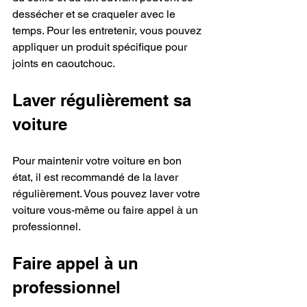
dessécher et se craqueler avec le 
temps. Pour les entretenir, vous pouvez 
appliquer un produit spécifique pour 
joints en caoutchouc.
Laver régulièrement sa 
voiture
Pour maintenir votre voiture en bon 
état, il est recommandé de la laver 
régulièrement. Vous pouvez laver votre 
voiture vous-même ou faire appel à un 
professionnel.
Faire appel à un 
professionnel