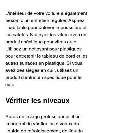
L'intérieur de votre voiture a également 
besoin d'un entretien régulier. Aspirez 
l'habitacle pour enlever la poussière et 
les saletés. Nettoyez les vitres avec un 
produit spécifique pour vitres auto. 
Utilisez un nettoyant pour plastiques 
pour entretenir le tableau de bord et les 
autres surfaces en plastique. Si vous 
avez des sièges en cuir, utilisez un 
produit d'entretien spécifique pour le 
cuir.
Vérifier les niveaux
Après un lavage professionnel, il est 
important de vérifier les niveaux de 
liquide de refroidissement, de liquide 