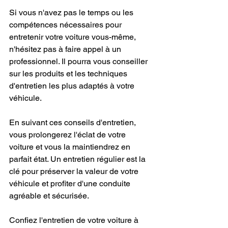
Si vous n'avez pas le temps ou les 
compétences nécessaires pour 
entretenir votre voiture vous-même, 
n'hésitez pas à faire appel à un 
professionnel. Il pourra vous conseiller 
sur les produits et les techniques 
d'entretien les plus adaptés à votre 
véhicule.
En suivant ces conseils d'entretien, 
vous prolongerez l'éclat de votre 
voiture et vous la maintiendrez en 
parfait état. Un entretien régulier est la 
clé pour préserver la valeur de votre 
véhicule et profiter d'une conduite 
agréable et sécurisée.
Confiez l'entretien de votre voiture à 