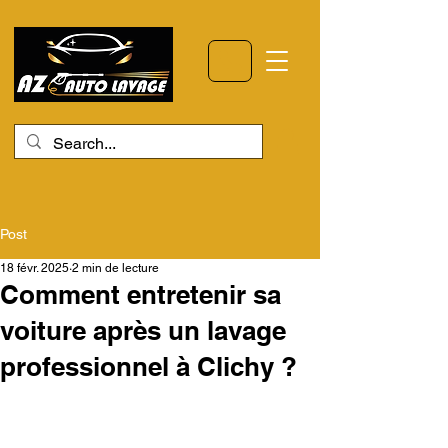
Post
18 févr. 2025
2 min de lecture
Comment entretenir sa
voiture après un lavage
professionnel à Clichy ?